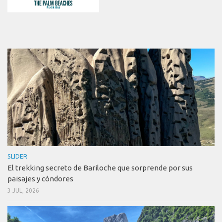
SLIDER
El trekking secreto de Bariloche que sorprende por sus
paisajes y cóndores
3 JUL, 2026