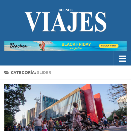
CATEGORÍA:
SLIDER