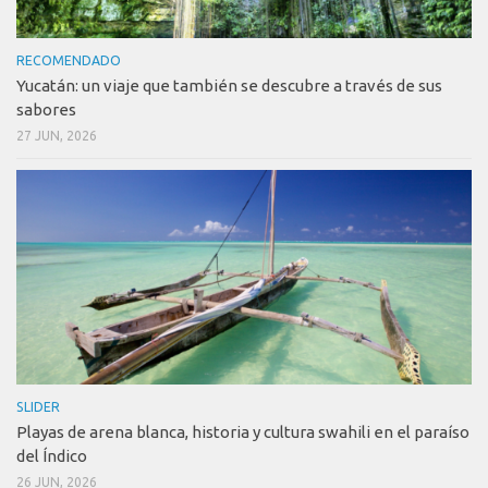
RECOMENDADO
Yucatán: un viaje que también se descubre a través de sus
sabores
27 JUN, 2026
SLIDER
Playas de arena blanca, historia y cultura swahili en el paraíso
del Índico
26 JUN, 2026