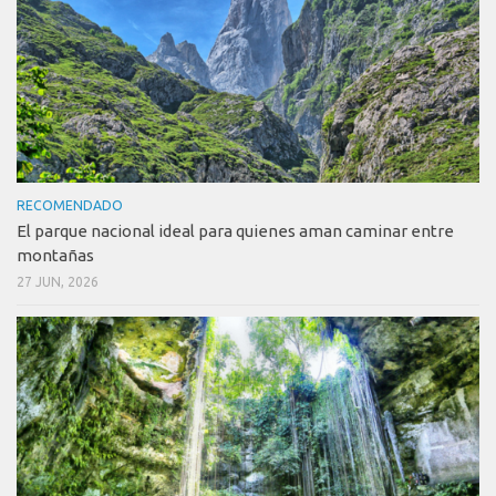
RECOMENDADO
El parque nacional ideal para quienes aman caminar entre
montañas
27 JUN, 2026