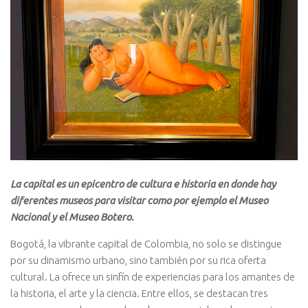
La capital es un epicentro de cultura e historia en donde hay
diferentes museos para visitar como por ejemplo el Museo
Nacional y el Museo Botero.
Bogotá, la vibrante capital de Colombia, no solo se distingue
por su dinamismo urbano, sino también por su rica oferta
cultural. La ofrece un sinfín de experiencias para los amantes de
la historia, el arte y la ciencia. Entre ellos, se destacan tres