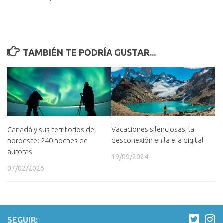
TAMBIÉN TE PODRÍA GUSTAR...
Vacaciones silenciosas, la
Canadá y sus territorios del
desconexión en la era digital
noroeste: 240 noches de
auroras
19/09/2024
07/02/2026
SEGUIR: