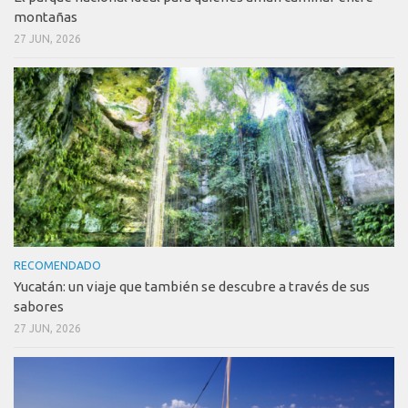
montañas
27 JUN, 2026
RECOMENDADO
Yucatán: un viaje que también se descubre a través de sus
sabores
27 JUN, 2026