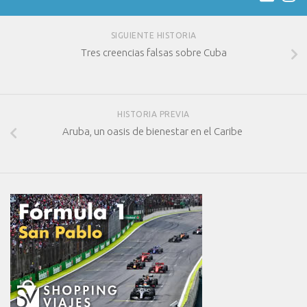
SIGUIENTE HISTORIA
Tres creencias falsas sobre Cuba
HISTORIA PREVIA
Aruba, un oasis de bienestar en el Caribe