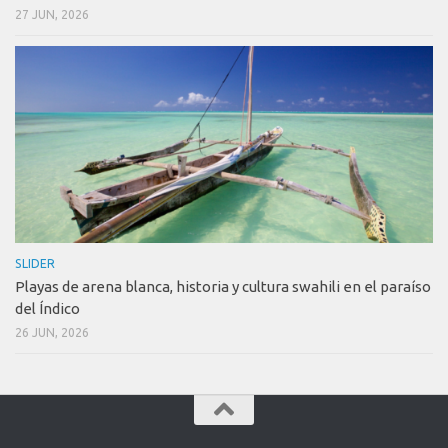
27 JUN, 2026
SLIDER
Playas de arena blanca, historia y cultura swahili en el paraíso
del Índico
26 JUN, 2026