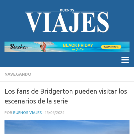
NAVEGANDO
Los fans de Bridgerton pueden visitar los
escenarios de la serie
POR
BUENOS VIAJES
·
13/06/2024