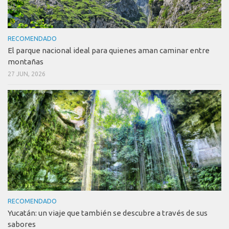
RECOMENDADO
El parque nacional ideal para quienes aman caminar entre
montañas
27 JUN, 2026
RECOMENDADO
Yucatán: un viaje que también se descubre a través de sus
sabores