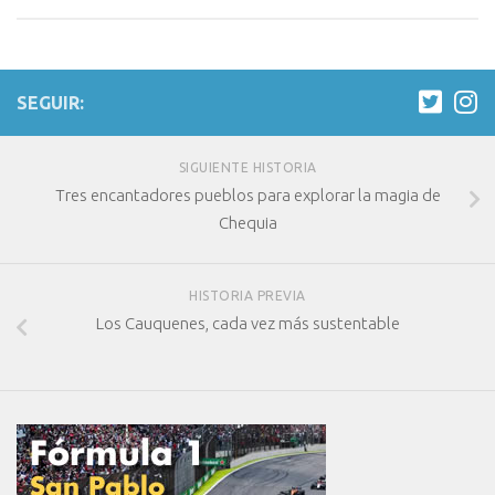
SEGUIR:
SIGUIENTE HISTORIA
Tres encantadores pueblos para explorar la magia de
Chequia
HISTORIA PREVIA
Los Cauquenes, cada vez más sustentable