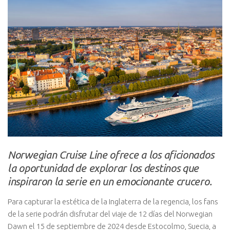
Norwegian Cruise Line ofrece a los aficionados
la oportunidad de explorar los destinos que
inspiraron la serie en un emocionante crucero.
Para capturar la estética de la Inglaterra de la regencia, los fans
de la serie podrán disfrutar del viaje de 12 días del Norwegian
Dawn el 15 de septiembre de 2024 desde Estocolmo, Suecia, a