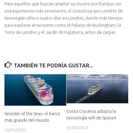
Para aquellos que buscan ampliar su crucero por Europa con
una experiencia más envolvente, el Cruisetour por Londres de
Norwegian ofrece cuatro días en Londres, dando más tiempo
para explorar atracciones como el Palacio de Buckingham, la
Torre de Londres y el Jardín de Inglaterra, antes de zarpar.
TAMBIÉN TE PODRÍA GUSTAR...
Costa Cruceros adopta la
Wonder of the Seas: el barco
tecnología wifi de SpaceX
más grande del mundo
07/08/2023
19/05/2022