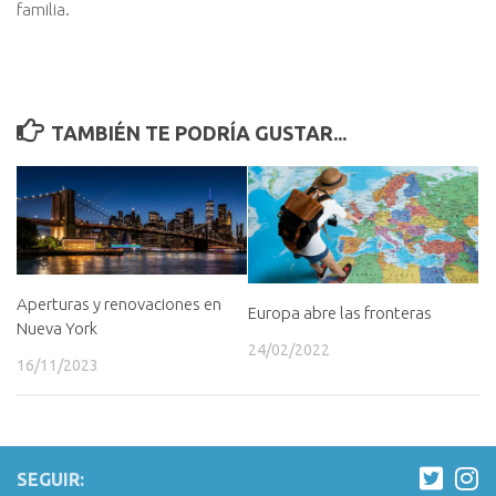
familia.
TAMBIÉN TE PODRÍA GUSTAR...
Aperturas y renovaciones en
Europa abre las fronteras
Nueva York
24/02/2022
16/11/2023
SEGUIR: