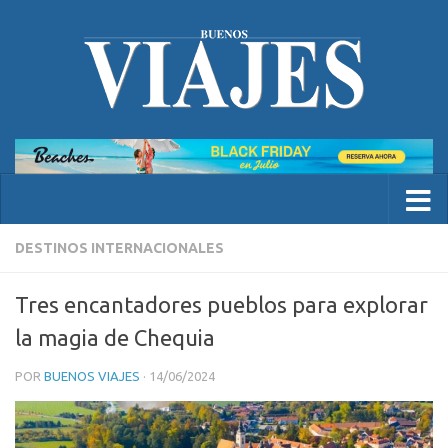
DESTINOS INTERNACIONALES
Tres encantadores pueblos para explorar
la magia de Chequia
POR
BUENOS VIAJES
·
14/06/2024