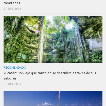
montañas
27 JUN, 2026
RECOMENDADO
Yucatán: un viaje que también se descubre a través de sus
sabores
27 JUN, 2026