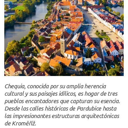
Chequia, conocida por su amplia herencia
cultural y sus paisajes idílicos, es hogar de tres
pueblos encantadores que capturan su esencia.
Desde las calles históricas de Pardubice hasta
las impresionantes estructuras arquitectónicas
de Kroměříž.