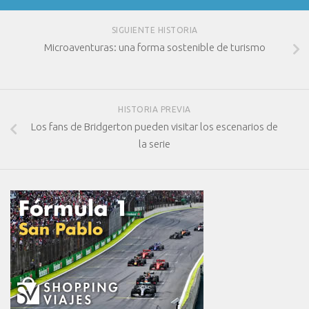
SIGUIENTE HISTORIA
Microaventuras: una forma sostenible de turismo
HISTORIA PREVIA
Los fans de Bridgerton pueden visitar los escenarios de
la serie