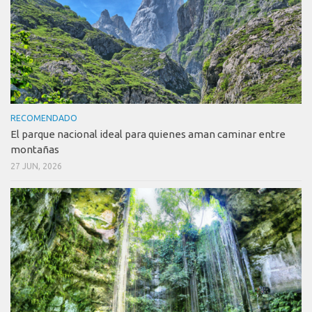
RECOMENDADO
El parque nacional ideal para quienes aman caminar entre
montañas
27 JUN, 2026