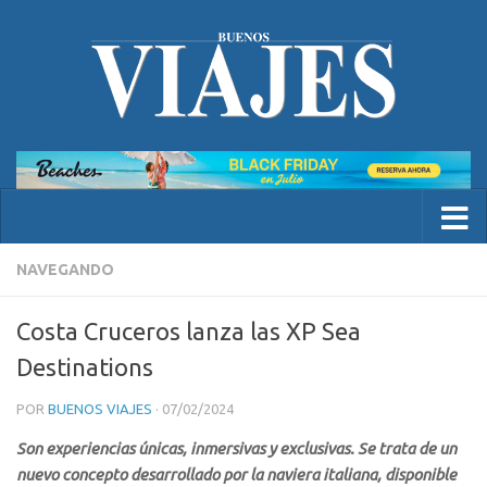
NAVEGANDO
Costa Cruceros lanza las XP Sea
Destinations
POR
BUENOS VIAJES
·
07/02/2024
Son experiencias únicas, inmersivas y exclusivas. Se trata de un
nuevo concepto desarrollado por la naviera italiana, disponible