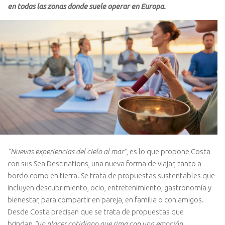
en todas las zonas donde suele operar en Europa.
“Nuevas experiencias del cielo al mar”
, es lo que propone Costa
con sus Sea Destinations, una nueva forma de viajar, tanto a
bordo como en tierra. Se trata de propuestas sustentables que
incluyen descubrimiento, ocio, entretenimiento, gastronomía y
bienestar, para compartir en pareja, en familia o con amigos.
Desde Costa precisan que se trata de propuestas que
brindan
“un placer cotidiano que rima con una emoción