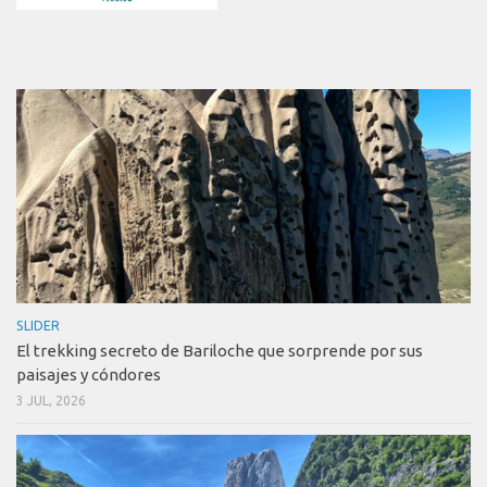
SLIDER
El trekking secreto de Bariloche que sorprende por sus
paisajes y cóndores
3 JUL, 2026