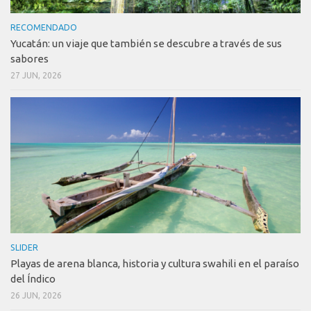
RECOMENDADO
Yucatán: un viaje que también se descubre a través de sus
sabores
27 JUN, 2026
SLIDER
Playas de arena blanca, historia y cultura swahili en el paraíso
del Índico
26 JUN, 2026