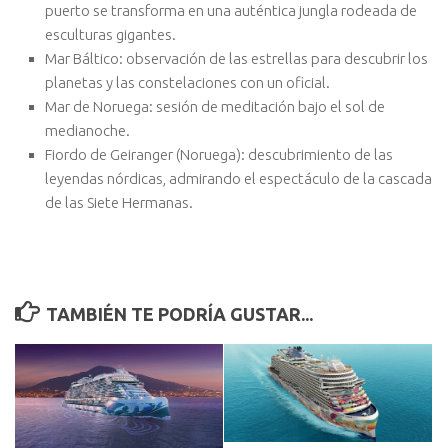
puerto se transforma en una auténtica jungla rodeada de
esculturas gigantes.
Mar Báltico: observación de las estrellas para descubrir los
planetas y las constelaciones con un oficial.
Mar de Noruega: sesión de meditación bajo el sol de
medianoche.
Fiordo de Geiranger (Noruega): descubrimiento de las
leyendas nórdicas, admirando el espectáculo de la cascada
de las Siete Hermanas.
TAMBIÉN TE PODRÍA GUSTAR...