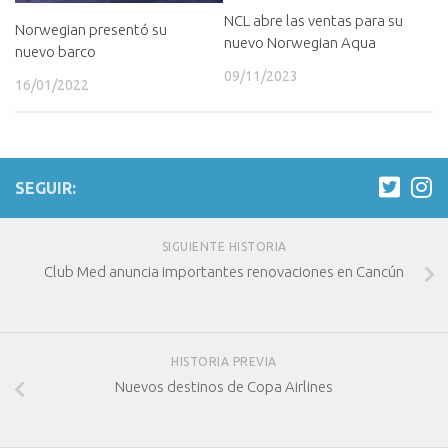
NCL abre las ventas para su
Norwegian presentó su
nuevo Norwegian Aqua
nuevo barco
09/11/2023
16/01/2022
SEGUIR:
SIGUIENTE HISTORIA
Club Med anuncia importantes renovaciones en Cancún
HISTORIA PREVIA
Nuevos destinos de Copa Airlines