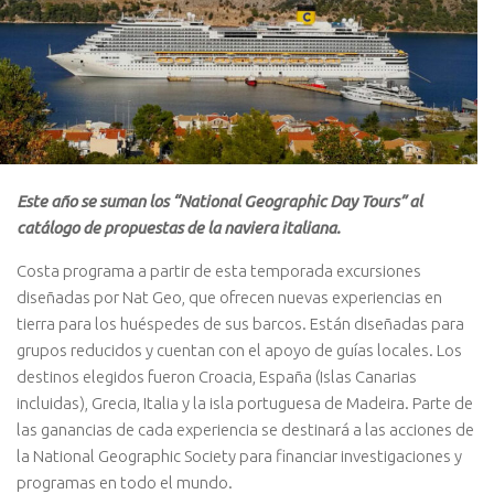
Este año se suman los “National Geographic Day Tours” al
catálogo de propuestas de la naviera italiana.
Costa programa a partir de esta temporada excursiones
diseñadas por Nat Geo, que ofrecen nuevas experiencias en
tierra para los huéspedes de sus barcos. Están diseñadas para
grupos reducidos y cuentan con el apoyo de guías locales. Los
destinos elegidos fueron Croacia, España (Islas Canarias
incluidas), Grecia, Italia y la isla portuguesa de Madeira. Parte de
las ganancias de cada experiencia se destinará a las acciones de
la National Geographic Society para financiar investigaciones y
programas en todo el mundo.