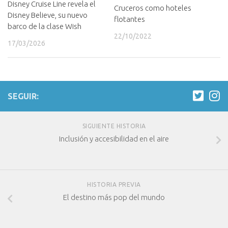
Disney Cruise Line revela el
Cruceros como hoteles
Disney Believe, su nuevo
flotantes
barco de la clase Wish
22/10/2022
17/03/2026
SEGUIR:
SIGUIENTE HISTORIA
Inclusión y accesibilidad en el aire
HISTORIA PREVIA
El destino más pop del mundo