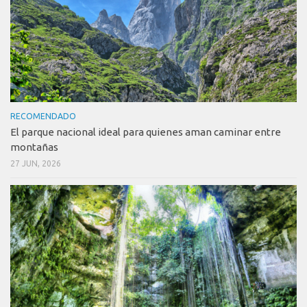
RECOMENDADO
El parque nacional ideal para quienes aman caminar entre
montañas
27 JUN, 2026