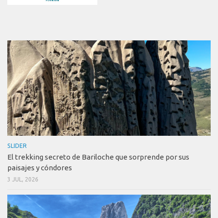
SLIDER
El trekking secreto de Bariloche que sorprende por sus
paisajes y cóndores
3 JUL, 2026