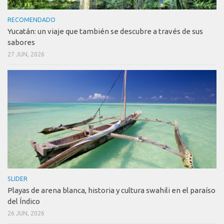
RECOMENDADO
Yucatán: un viaje que también se descubre a través de sus
sabores
27 JUN, 2026
SLIDER
Playas de arena blanca, historia y cultura swahili en el paraíso
del Índico
26 JUN, 2026