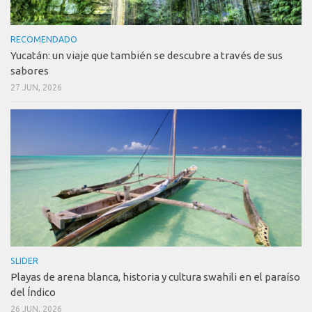
RECOMENDADO
Yucatán: un viaje que también se descubre a través de sus
sabores
27 JUN, 2026
SLIDER
Playas de arena blanca, historia y cultura swahili en el paraíso
del Índico
26 JUN, 2026