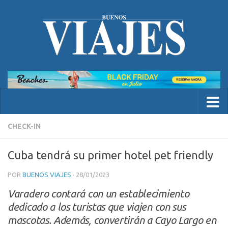
CHECK-IN
Cuba tendrá su primer hotel pet friendly
POR
BUENOS VIAJES
·
28/01/2023
Varadero contará con un establecimiento
dedicado a los turistas que viajen con sus
mascotas. Además, convertirán a Cayo Largo en