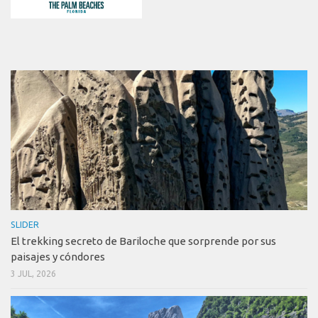
SLIDER
El trekking secreto de Bariloche que sorprende por sus
paisajes y cóndores
3 JUL, 2026