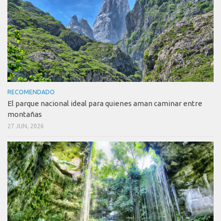
RECOMENDADO
El parque nacional ideal para quienes aman caminar entre
montañas
27 JUN, 2026