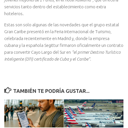
servicios tanto dentro del establecimiento como extra
hoteleros.
Estas son solo algunas de las novedades que el grupo estatal
Gran Caribe presentó en la Feria Internacional de Turismo,
celebrada recientemente en Madrid y, donde la empresa
cubana y la española Segittur firmaron oficialmente un contrato
para convertir Cayo Largo del Sur en
“el primer Destino Turístico
Inteligente (DTI) certificado de Cuba y el Caribe”.
TAMBIÉN TE PODRÍA GUSTAR...