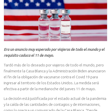
Era un anuncio muy esperado por viajeros de todo el mundo y el
requisito caduca el 11 de mayo.
Tardó más de lo deseado por viajeros de todo el mundo, pero
finalmente la Casa Blanca y la Administración Biden anunciaron
el fin de la obligación de vacunarse contra el Covid 19 para
ingresar al territorio de los Estados Unidos. La medida será
efectiva a partir de la medianoche del jueves 11 de mayo.
La decisión está justificada por el estado actual de la pandemia
y la caída de las cantidades de contagios y de internaciones,
como lo precisa un comunicado de la Casa Blanca. “Desde