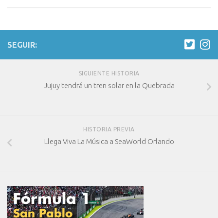
SEGUIR:
SIGUIENTE HISTORIA
Jujuy tendrá un tren solar en la Quebrada
HISTORIA PREVIA
Llega Viva La Música a SeaWorld Orlando