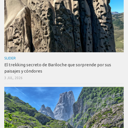
SLIDER
El trekking secreto de Bariloche que sorprende por sus
paisajes y cóndores
3 JUL, 2026