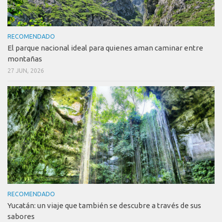
RECOMENDADO
El parque nacional ideal para quienes aman caminar entre
montañas
27 JUN, 2026
RECOMENDADO
Yucatán: un viaje que también se descubre a través de sus
sabores