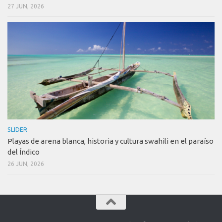
27 JUN, 2026
SLIDER
Playas de arena blanca, historia y cultura swahili en el paraíso
del Índico
26 JUN, 2026