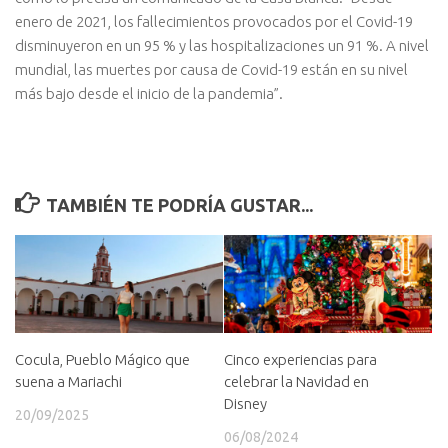
enero de 2021, los fallecimientos provocados por el Covid-19
disminuyeron en un 95 % y las hospitalizaciones un 91 %. A nivel
mundial, las muertes por causa de Covid-19 están en su nivel
más bajo desde el inicio de la pandemia”.
TAMBIÉN TE PODRÍA GUSTAR...
Cocula, Pueblo Mágico que
Cinco experiencias para
suena a Mariachi
celebrar la Navidad en
Disney
20/09/2025
06/08/2024