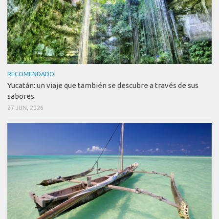
RECOMENDADO
Yucatán: un viaje que también se descubre a través de sus
sabores
27 JUN, 2026