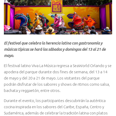
El festival que celebra la herencia latina con gastronomía y
músicas típicas se hará los sábados y domingos del 13 al 21 de
mayo.
El festival latino Viva La Música regresa a SeaWorld Orlando y se
apodera del parque durante dos fines de semana, del 13 a 14
de mayo y del 20 a 21 de mayo. Los visitantes del parque
podrán disfrutar de los sabores y shows de ritmos como salsa,
bachata y reggaetón, entre otros.
Durante el evento, los participantes descubrirán la auténtica
cocina inspirada en los sabores del Caribe, España, Centro y
Sudamérica, además de celebrar la tradición latina con platos