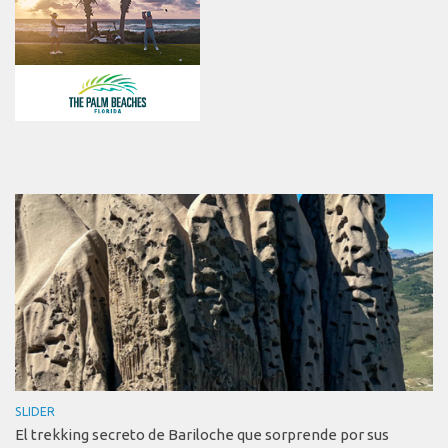
SLIDER
El trekking secreto de Bariloche que sorprende por sus