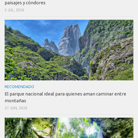
paisajes y cóndores
3 JUL, 2026
RECOMENDADO
El parque nacional ideal para quienes aman caminar entre
montañas
27 JUN, 2026