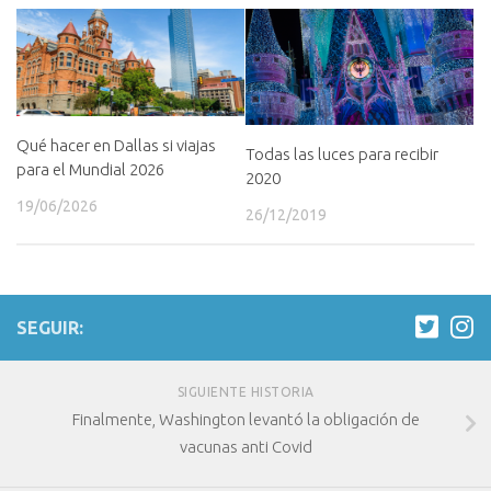
Qué hacer en Dallas si viajas
Todas las luces para recibir
para el Mundial 2026
2020
19/06/2026
26/12/2019
SEGUIR:
SIGUIENTE HISTORIA
Finalmente, Washington levantó la obligación de
vacunas anti Covid