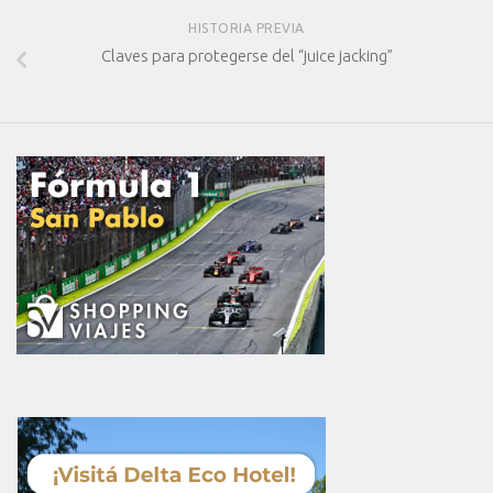
HISTORIA PREVIA
Claves para protegerse del “juice jacking”