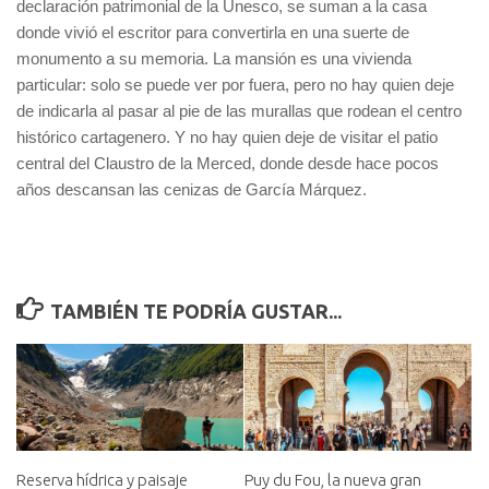
declaración patrimonial de la Unesco, se suman a la casa
donde vivió el escritor para convertirla en una suerte de
monumento a su memoria. La mansión es una vivienda
particular: solo se puede ver por fuera, pero no hay quien deje
de indicarla al pasar al pie de las murallas que rodean el centro
histórico cartagenero. Y no hay quien deje de visitar el patio
central del Claustro de la Merced, donde desde hace pocos
años descansan las cenizas de García Márquez.
TAMBIÉN TE PODRÍA GUSTAR...
Reserva hídrica y paisaje
Puy du Fou, la nueva gran