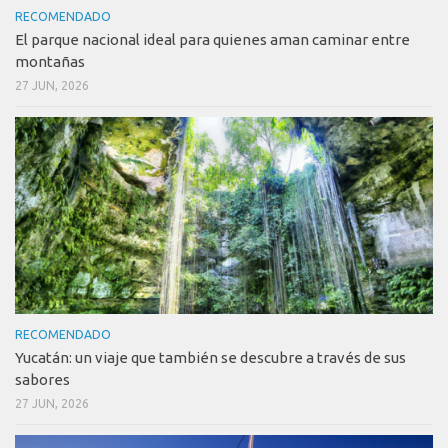
RECOMENDADO
El parque nacional ideal para quienes aman caminar entre
montañas
27 JUN, 2026
RECOMENDADO
Yucatán: un viaje que también se descubre a través de sus
sabores
27 JUN, 2026