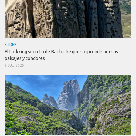
SLIDER
El trekking secreto de Bariloche que sorprende por sus
paisajes y cóndores
3 JUL, 2026