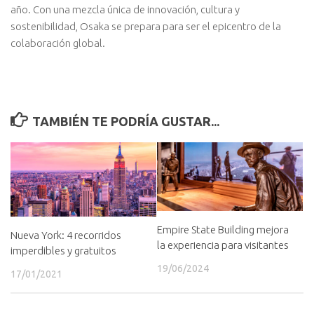
año. Con una mezcla única de innovación, cultura y
sostenibilidad, Osaka se prepara para ser el epicentro de la
colaboración global.
TAMBIÉN TE PODRÍA GUSTAR...
Empire State Building mejora
Nueva York: 4 recorridos
la experiencia para visitantes
imperdibles y gratuitos
19/06/2024
17/01/2021