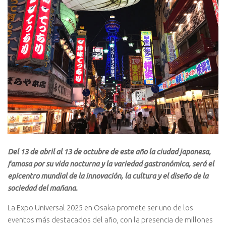
Del 13 de abril al 13 de octubre de este año la ciudad japonesa,
famosa por su vida nocturna y la variedad gastronómica, será el
epicentro mundial de la innovación, la cultura y el diseño de la
sociedad del mañana.
La Expo Universal 2025 en Osaka promete ser uno de los
eventos más destacados del año, con la presencia de millones