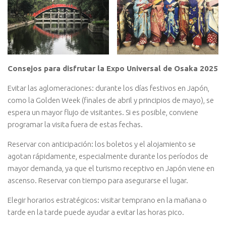
Consejos para disfrutar la Expo Universal de Osaka 2025
Evitar las aglomeraciones: durante los días festivos en Japón,
como la Golden Week (finales de abril y principios de mayo), se
espera un mayor flujo de visitantes. Si es posible, conviene
programar la visita fuera de estas fechas.
Reservar con anticipación: los boletos y el alojamiento se
agotan rápidamente, especialmente durante los períodos de
mayor demanda, ya que el turismo receptivo en Japón viene en
ascenso. Reservar con tiempo para asegurarse el lugar.
Elegir horarios estratégicos: visitar temprano en la mañana o
tarde en la tarde puede ayudar a evitar las horas pico.