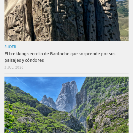
SLIDER
El trekking secreto de Bariloche que sorprende por sus
paisajes y cóndores
3 JUL, 2026