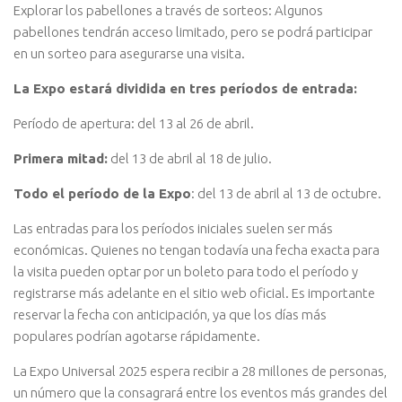
Explorar los pabellones a través de sorteos: Algunos
pabellones tendrán acceso limitado, pero se podrá participar
en un sorteo para asegurarse una visita.
La Expo estará dividida en tres períodos de entrada:
Período de apertura: del 13 al 26 de abril.
Primera mitad:
del 13 de abril al 18 de julio.
Todo el período de la Expo
: del 13 de abril al 13 de octubre.
Las entradas para los períodos iniciales suelen ser más
económicas. Quienes no tengan todavía una fecha exacta para
la visita pueden optar por un boleto para todo el período y
registrarse más adelante en el sitio web oficial. Es importante
reservar la fecha con anticipación, ya que los días más
populares podrían agotarse rápidamente.
La Expo Universal 2025 espera recibir a 28 millones de personas,
un número que la consagrará entre los eventos más grandes del