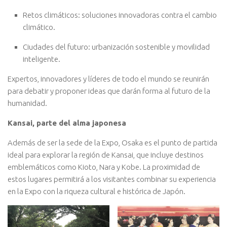
Retos climáticos: soluciones innovadoras contra el cambio
climático.
Ciudades del futuro: urbanización sostenible y movilidad
inteligente.
Expertos, innovadores y líderes de todo el mundo se reunirán
para debatir y proponer ideas que darán forma al futuro de la
humanidad.
Kansai, parte del alma japonesa
Además de ser la sede de la Expo, Osaka es el punto de partida
ideal para explorar la región de Kansai, que incluye destinos
emblemáticos como Kioto, Nara y Kobe. La proximidad de
estos lugares permitirá a los visitantes combinar su experiencia
en la Expo con la riqueza cultural e histórica de Japón.