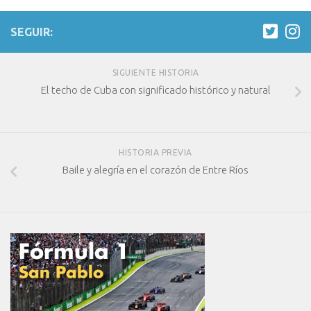
SEGUIR:
SIGUIENTE HISTORIA
El techo de Cuba con significado histórico y natural
HISTORIA PREVIA
Baile y alegría en el corazón de Entre Ríos