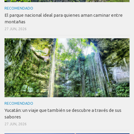
RECOMENDADO
El parque nacional ideal para quienes aman caminar entre
montañas
27 JUN, 2026
RECOMENDADO
Yucatán: un viaje que también se descubre a través de sus
sabores
27 JUN, 2026