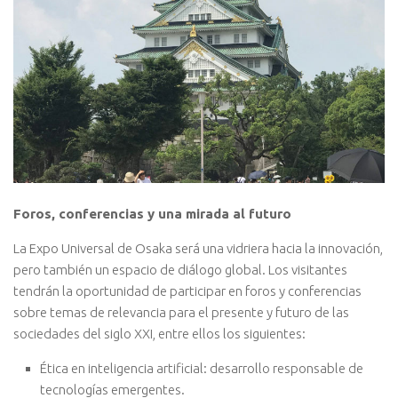
Foros, conferencias y una mirada al futuro
La Expo Universal de Osaka será una vidriera hacia la innovación,
pero también un espacio de diálogo global. Los visitantes
tendrán la oportunidad de participar en foros y conferencias
sobre temas de relevancia para el presente y futuro de las
sociedades del siglo XXI, entre ellos los siguientes:
Ética en inteligencia artificial: desarrollo responsable de
tecnologías emergentes.