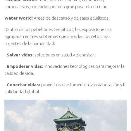
corporativos, rodeados por una gran pasarela circular.
Water World:
Áreas de descanso y paisajes acuáticos.
Dentro de los pabellones temáticos, las exposiciones se
agruparán en tres subtemas que abordan los retos más
urgentes de la humanidad:
.
Salvar vidas:
soluciones en salud y bienestar.
. Empoderar vidas:
innovaciones tecnológicas para mejorar la
calidad de vida.
. Conectar vidas:
proyectos que fomenten la colaboración y la
solidaridad global.