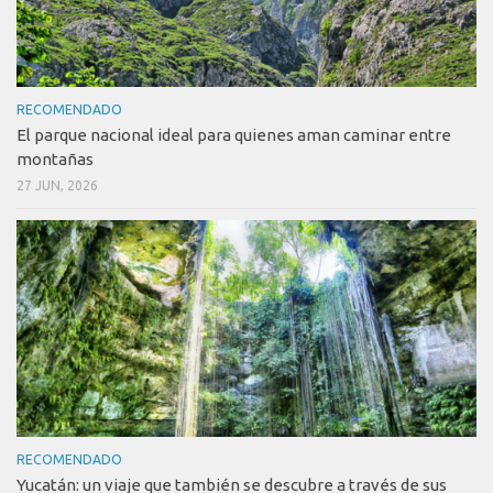
RECOMENDADO
El parque nacional ideal para quienes aman caminar entre
montañas
27 JUN, 2026
RECOMENDADO
Yucatán: un viaje que también se descubre a través de sus