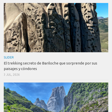
SLIDER
El trekking secreto de Bariloche que sorprende por sus
paisajes y cóndores
3 JUL, 2026