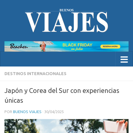
DESTINOS INTERNACIONALES
Japón y Corea del Sur con experiencias
únicas
POR
BUENOS VIAJES
·
30/04/2025