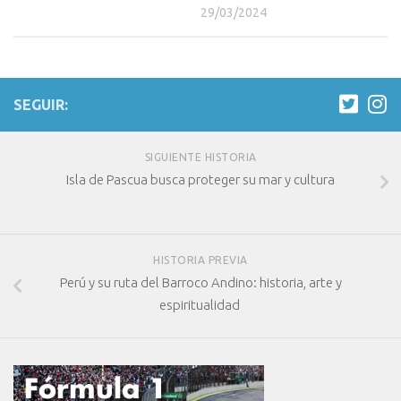
29/03/2024
SEGUIR:
SIGUIENTE HISTORIA
Isla de Pascua busca proteger su mar y cultura
HISTORIA PREVIA
Perú y su ruta del Barroco Andino: historia, arte y
espiritualidad