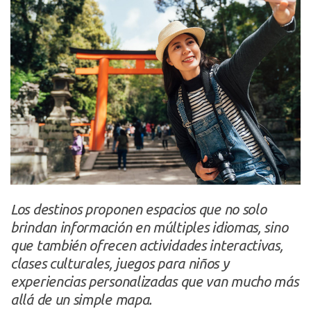
Los destinos proponen espacios que no solo
brindan información en múltiples idiomas, sino
que también ofrecen actividades interactivas,
clases culturales, juegos para niños y
experiencias personalizadas que van mucho más
allá de un simple mapa.