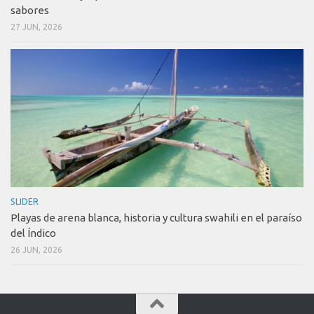
sabores
27 JUN, 2026
SLIDER
Playas de arena blanca, historia y cultura swahili en el paraíso
del Índico
26 JUN, 2026