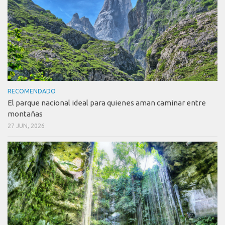
RECOMENDADO
El parque nacional ideal para quienes aman caminar entre
montañas
27 JUN, 2026