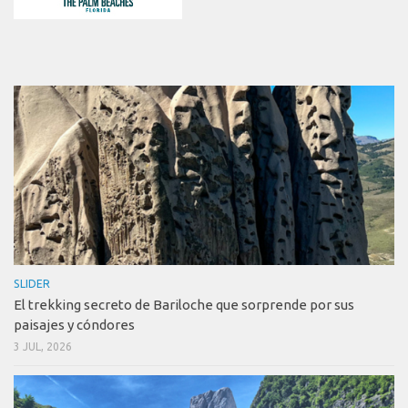
SLIDER
El trekking secreto de Bariloche que sorprende por sus
paisajes y cóndores
3 JUL, 2026