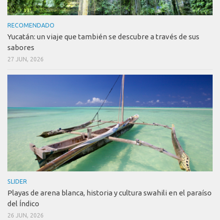
RECOMENDADO
Yucatán: un viaje que también se descubre a través de sus
sabores
27 JUN, 2026
SLIDER
Playas de arena blanca, historia y cultura swahili en el paraíso
del Índico
26 JUN, 2026