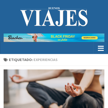
ETIQUETADO:
EXPERIENCIAS