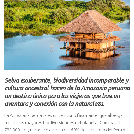
Selva exuberante, biodiversidad incomparable y
cultura ancestral hacen de la Amazonía peruana
un destino único para los viajeros que buscan
aventura y conexión con la naturaleza.
La Amazonía peruana es un territorio fascinante, que alberga
una de las mayores biodiversidades del planeta. Con más de
782,000 km², representa cerca del 60% del territorio del Perú y