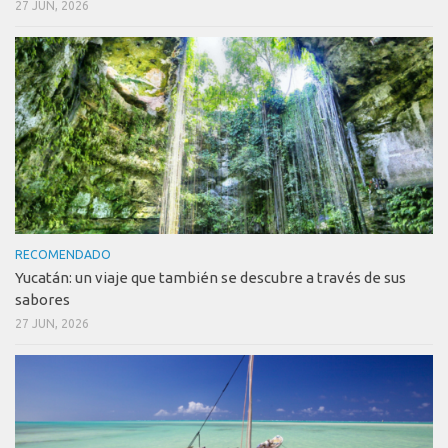
27 JUN, 2026
RECOMENDADO
Yucatán: un viaje que también se descubre a través de sus
sabores
27 JUN, 2026