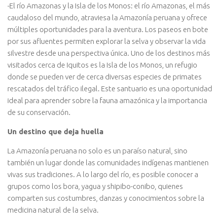
-El río Amazonas y la Isla de los Monos: el río Amazonas, el más
caudaloso del mundo, atraviesa la Amazonía peruana y ofrece
múltiples oportunidades para la aventura. Los paseos en bote
por sus afluentes permiten explorar la selva y observar la vida
silvestre desde una perspectiva única. Uno de los destinos más
visitados cerca de Iquitos es la Isla de los Monos, un refugio
donde se pueden ver de cerca diversas especies de primates
rescatados del tráfico ilegal. Este santuario es una oportunidad
ideal para aprender sobre la fauna amazónica y la importancia
de su conservación.
Un destino que deja huella
La Amazonía peruana no solo es un paraíso natural, sino
también un lugar donde las comunidades indígenas mantienen
vivas sus tradiciones. A lo largo del río, es posible conocer a
grupos como los bora, yagua y shipibo-conibo, quienes
comparten sus costumbres, danzas y conocimientos sobre la
medicina natural de la selva.