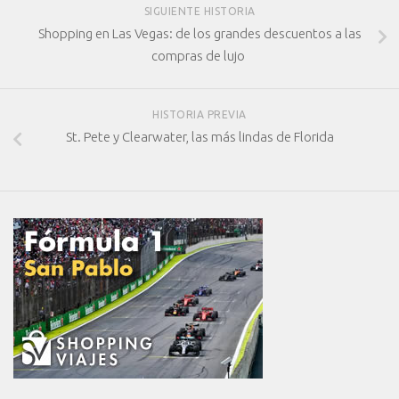
SIGUIENTE HISTORIA
Shopping en Las Vegas: de los grandes descuentos a las
compras de lujo
HISTORIA PREVIA
St. Pete y Clearwater, las más lindas de Florida