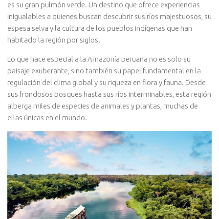
es su gran pulmón verde. Un destino que ofrece experiencias
inigualables a quienes buscan descubrir sus ríos majestuosos, su
espesa selva y la cultura de los pueblos indígenas que han
habitado la región por siglos.
Lo que hace especial a la Amazonía peruana no es solo su
paisaje exuberante, sino también su papel fundamental en la
regulación del clima global y su riqueza en flora y fauna. Desde
sus frondosos bosques hasta sus ríos interminables, esta región
alberga miles de especies de animales y plantas, muchas de
ellas únicas en el mundo.