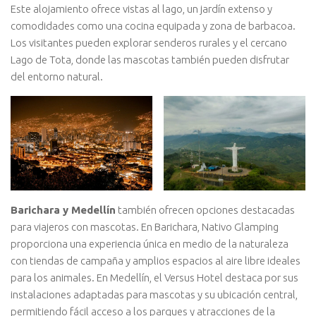
Este alojamiento ofrece vistas al lago, un jardín extenso y
comodidades como una cocina equipada y zona de barbacoa.
Los visitantes pueden explorar senderos rurales y el cercano
Lago de Tota, donde las mascotas también pueden disfrutar
del entorno natural.
Barichara y Medellín
también ofrecen opciones destacadas
para viajeros con mascotas. En Barichara, Nativo Glamping
proporciona una experiencia única en medio de la naturaleza
con tiendas de campaña y amplios espacios al aire libre ideales
para los animales. En Medellín, el Versus Hotel destaca por sus
instalaciones adaptadas para mascotas y su ubicación central,
permitiendo fácil acceso a los parques y atracciones de la