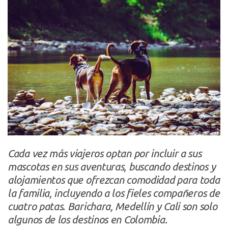
Cada vez más viajeros optan por incluir a sus
mascotas en sus aventuras, buscando destinos y
alojamientos que ofrezcan comodidad para toda
la familia, incluyendo a los fieles compañeros de
cuatro patas. Barichara, Medellín y Cali son solo
algunos de los destinos en Colombia.