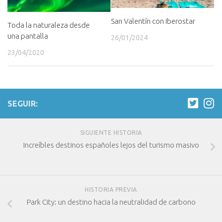
San Valentín con Iberostar
Toda la naturaleza desde
una pantalla
26/01/2024
23/04/2020
SEGUIR:
SIGUIENTE HISTORIA
Increíbles destinos españoles lejos del turismo masivo
HISTORIA PREVIA
Park City: un destino hacia la neutralidad de carbono