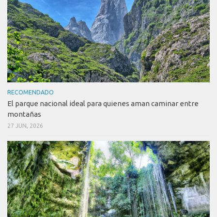
RECOMENDADO
El parque nacional ideal para quienes aman caminar entre
montañas
27 JUN, 2026