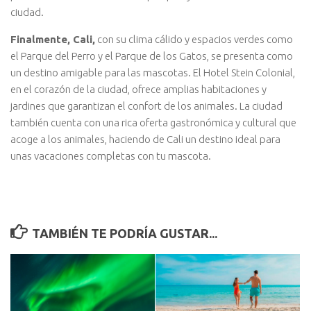
ciudad.
Finalmente, Cali,
con su clima cálido y espacios verdes como
el Parque del Perro y el Parque de los Gatos, se presenta como
un destino amigable para las mascotas. El Hotel Stein Colonial,
en el corazón de la ciudad, ofrece amplias habitaciones y
jardines que garantizan el confort de los animales. La ciudad
también cuenta con una rica oferta gastronómica y cultural que
acoge a los animales, haciendo de Cali un destino ideal para
unas vacaciones completas con tu mascota.
TAMBIÉN TE PODRÍA GUSTAR...