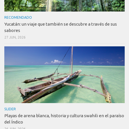
RECOMENDADO
Yucatán: un viaje que también se descubre a través de sus
sabores
27 JUN, 2026
SLIDER
Playas de arena blanca, historia y cultura swahili en el paraíso
del Índico
26 JUN, 2026