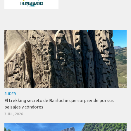
SLIDER
El trekking secreto de Bariloche que sorprende por sus
paisajes y cóndores
3 JUL, 2026