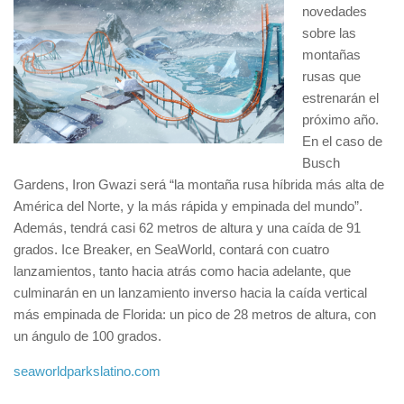
novedades
sobre las
montañas
rusas que
estrenarán el
próximo año.
En el caso de
Busch
Gardens, Iron Gwazi será “la montaña rusa híbrida más alta de
América del Norte, y la más rápida y empinada del mundo”.
Además, tendrá casi 62 metros de altura y una caída de 91
grados. Ice Breaker, en SeaWorld, contará con cuatro
lanzamientos, tanto hacia atrás como hacia adelante, que
culminarán en un lanzamiento inverso hacia la caída vertical
más empinada de Florida: un pico de 28 metros de altura, con
un ángulo de 100 grados.
seaworldparkslatino.com