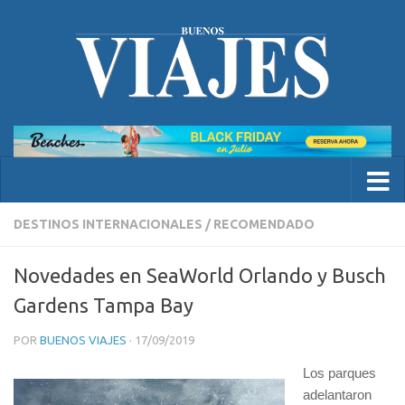
DESTINOS INTERNACIONALES
/
RECOMENDADO
Novedades en SeaWorld Orlando y Busch
Gardens Tampa Bay
POR
BUENOS VIAJES
·
17/09/2019
Los parques
adelantaron