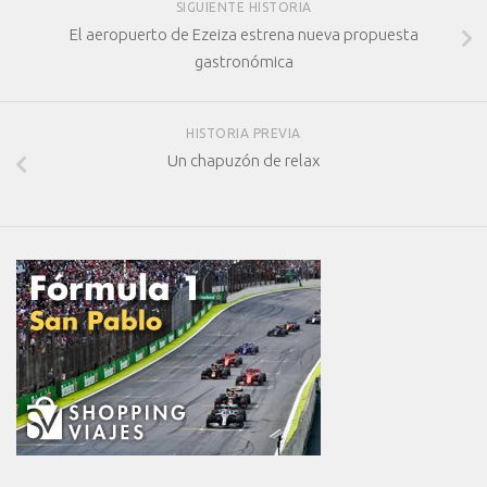
SIGUIENTE HISTORIA
El aeropuerto de Ezeiza estrena nueva propuesta
gastronómica
HISTORIA PREVIA
Un chapuzón de relax