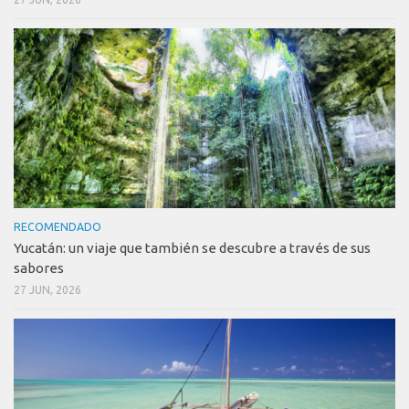
RECOMENDADO
Yucatán: un viaje que también se descubre a través de sus
sabores
27 JUN, 2026