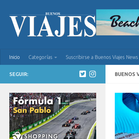
Inicio
Categorías
Suscribirse a Buenos Viajes News
SEGUIR:
BUENOS 