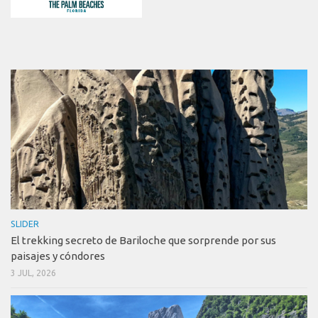
SLIDER
El trekking secreto de Bariloche que sorprende por sus
paisajes y cóndores
3 JUL, 2026