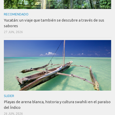
RECOMENDADO
Yucatán: un viaje que también se descubre a través de sus
sabores
27 JUN, 2026
SLIDER
Playas de arena blanca, historia y cultura swahili en el paraíso
del Índico
26 JUN, 2026