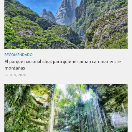
RECOMENDADO
El parque nacional ideal para quienes aman caminar entre
montañas
27 JUN, 2026