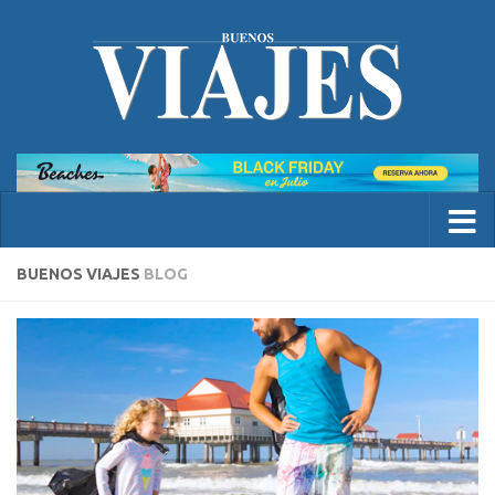
BUENOS VIAJES
BLOG