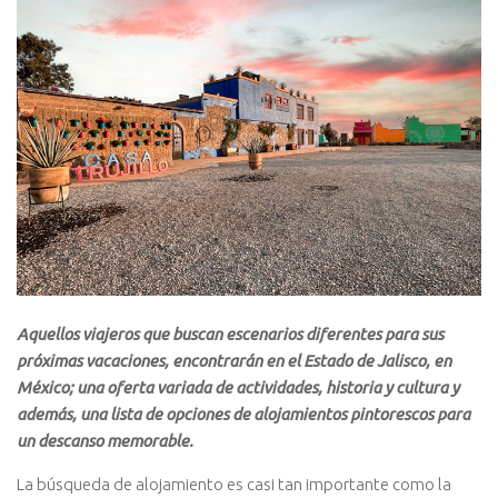
Aquellos viajeros que buscan escenarios diferentes para sus
próximas vacaciones, encontrarán en el Estado de Jalisco, en
México; una oferta variada de actividades, historia y cultura y
además, una lista de opciones de alojamientos pintorescos para
un descanso memorable.
La búsqueda de alojamiento es casi tan importante como la