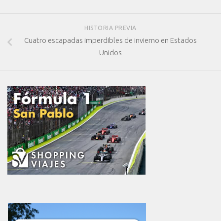
HISTORIA PREVIA
Cuatro escapadas imperdibles de invierno en Estados
Unidos