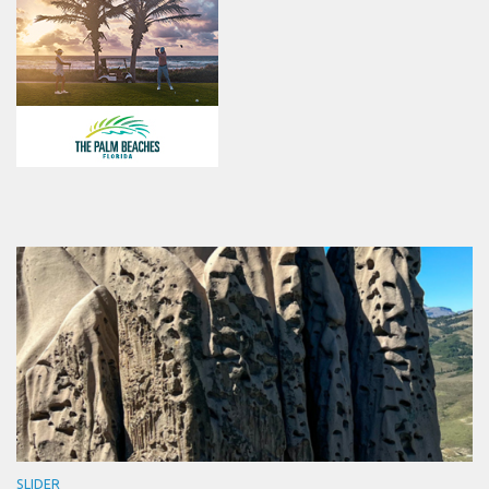
SLIDER