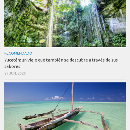
RECOMENDADO
Yucatán: un viaje que también se descubre a través de sus
sabores
27 JUN, 2026