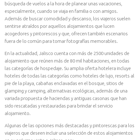
búsqueda de vuelos a la hora de planear unas vacaciones,
especialmente, cuando se viaja en familia o con amigos.
Además de buscar comodidad y descanso, los viajeros suelen
sentirse atraídos por aquellos alojamientos que lucen
acogedores y pintorescos y que, ofrecen también escenarios
fuera de lo común para tomar fotografías memorables.
En la actualidad, Jalisco cuenta con más de 2500 unidades de
alojamiento que reúnen más de 80 mil habitaciones, en todas
las categorías de hospedaje. Su amplia oferta hotelera incluye
hoteles de todas las categorías como hoteles de lujo, resorts al
pie de la playa, cabañas enclavadas en el bosque, sitios de
glamping y camping, alternativas ecológicas, además de una
variada propuesta de haciendas y antiguas casonas que han
sido rescatadas y restauradas para brindar el servicio
alojamiento.
Algunas de las opciones más destacadas y pintorescas para los
viajeros que deseen incluir una selección de estos alojamientos