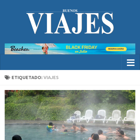
ETIQUETADO:
VIAJES