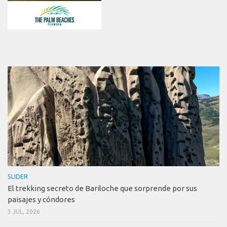
SLIDER
El trekking secreto de Bariloche que sorprende por sus
paisajes y cóndores
3 JUL, 2026