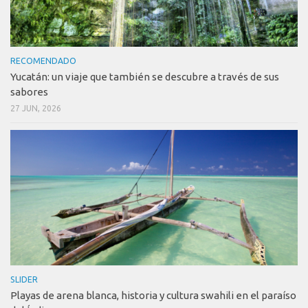
RECOMENDADO
Yucatán: un viaje que también se descubre a través de sus
sabores
27 JUN, 2026
SLIDER
Playas de arena blanca, historia y cultura swahili en el paraíso