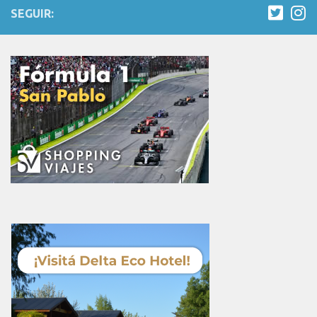
SEGUIR: