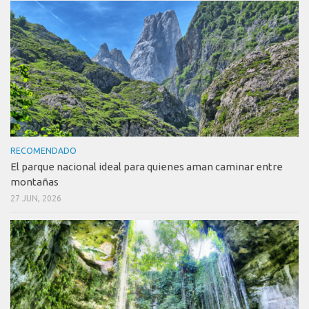
RECOMENDADO
El parque nacional ideal para quienes aman caminar entre
montañas
27 JUN, 2026