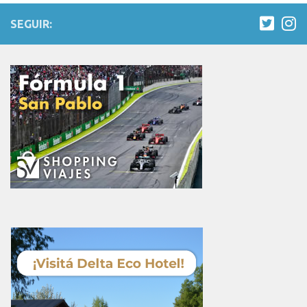
SEGUIR: