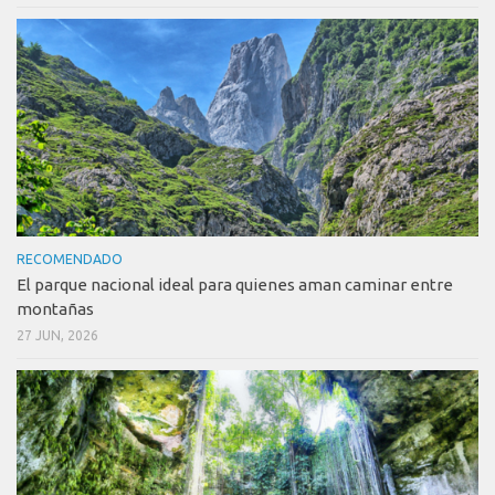
RECOMENDADO
El parque nacional ideal para quienes aman caminar entre
montañas
27 JUN, 2026