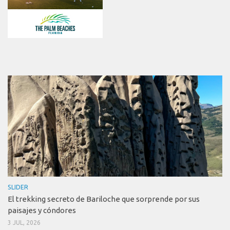
SLIDER
El trekking secreto de Bariloche que sorprende por sus
paisajes y cóndores
3 JUL, 2026