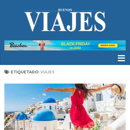
ETIQUETADO:
VIAJES