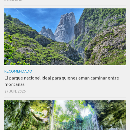
RECOMENDADO
El parque nacional ideal para quienes aman caminar entre
montañas
27 JUN, 2026