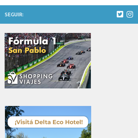
SEGUIR: