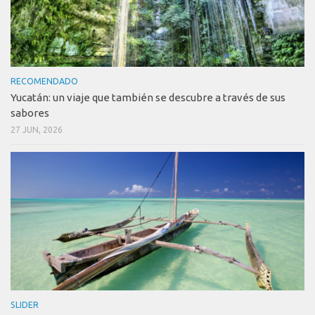
RECOMENDADO
Yucatán: un viaje que también se descubre a través de sus
sabores
27 JUN, 2026
SLIDER