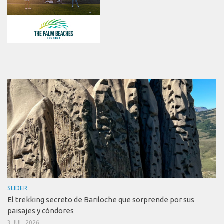
SLIDER
El trekking secreto de Bariloche que sorprende por sus
paisajes y cóndores
3 JUL, 2026