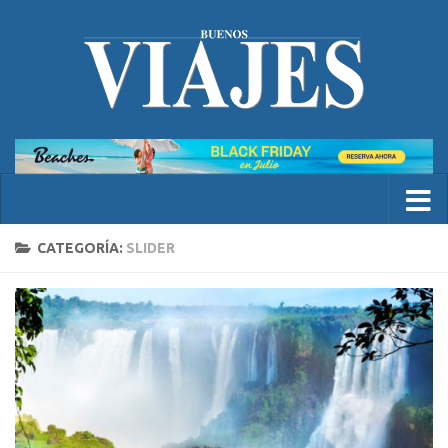
CATEGORÍA:
SLIDER