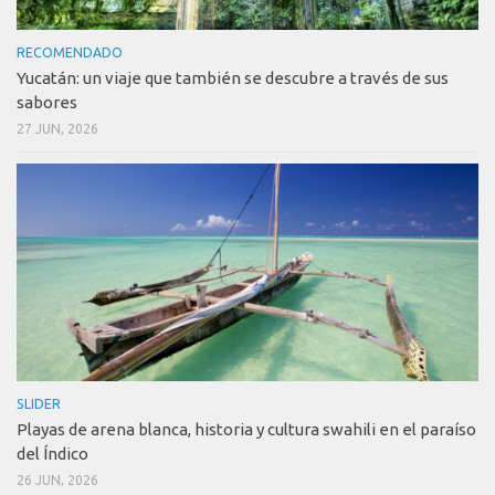
RECOMENDADO
Yucatán: un viaje que también se descubre a través de sus
sabores
27 JUN, 2026
SLIDER
Playas de arena blanca, historia y cultura swahili en el paraíso
del Índico
26 JUN, 2026