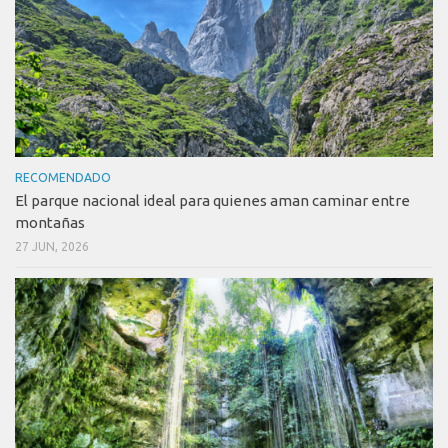
RECOMENDADO
El parque nacional ideal para quienes aman caminar entre
montañas
27 JUN, 2026