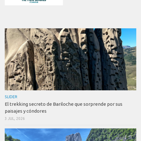
SLIDER
El trekking secreto de Bariloche que sorprende por sus
paisajes y cóndores
3 JUL, 2026