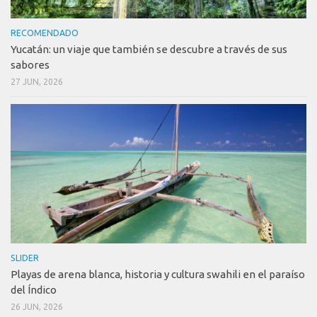
RECOMENDADO
Yucatán: un viaje que también se descubre a través de sus
sabores
27 JUN, 2026
SLIDER
Playas de arena blanca, historia y cultura swahili en el paraíso
del Índico
26 JUN, 2026