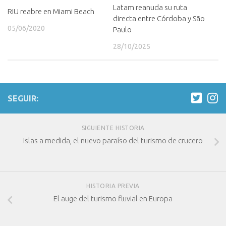
Latam reanuda su ruta
RIU reabre en Miami Beach
directa entre Córdoba y São
05/06/2020
Paulo
28/10/2025
SEGUIR:
SIGUIENTE HISTORIA
Islas a medida, el nuevo paraíso del turismo de crucero
HISTORIA PREVIA
El auge del turismo fluvial en Europa