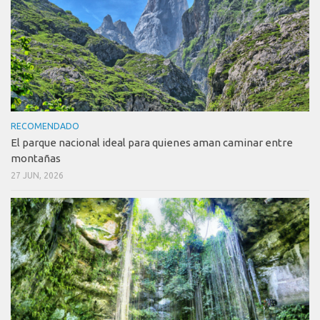
RECOMENDADO
El parque nacional ideal para quienes aman caminar entre
montañas
27 JUN, 2026