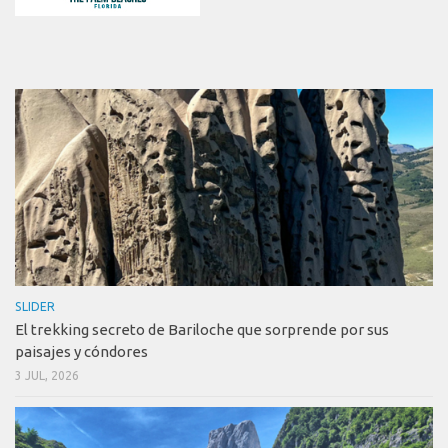
SLIDER
El trekking secreto de Bariloche que sorprende por sus
paisajes y cóndores
3 JUL, 2026