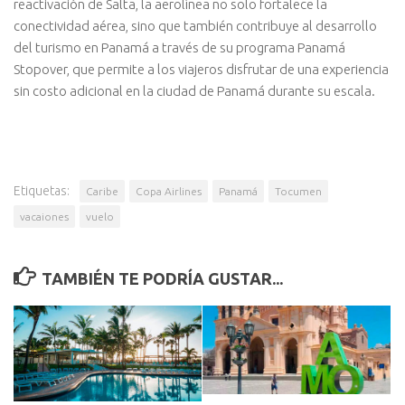
reactivación de Salta, la aerolínea no solo fortalece la
conectividad aérea, sino que también contribuye al desarrollo
del turismo en Panamá a través de su programa Panamá
Stopover, que permite a los viajeros disfrutar de una experiencia
sin costo adicional en la ciudad de Panamá durante su escala.
Etiquetas:
Caribe
Copa Airlines
Panamá
Tocumen
vacaiones
vuelo
TAMBIÉN TE PODRÍA GUSTAR...