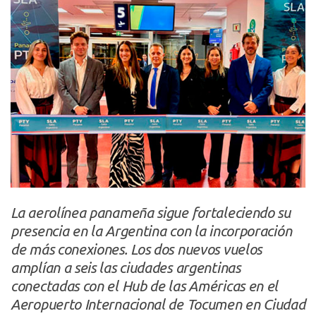
La aerolínea panameña sigue fortaleciendo su
presencia en la Argentina con la incorporación
de más conexiones. Los dos nuevos vuelos
amplían a seis las ciudades argentinas
conectadas con el Hub de las Américas en el
Aeropuerto Internacional de Tocumen en Ciudad