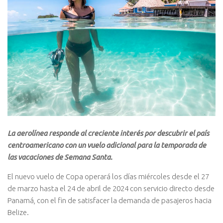
La aerolínea responde al creciente interés por descubrir el país
centroamericano con un vuelo adicional para la temporada de
las vacaciones de Semana Santa.
El nuevo vuelo de Copa operará los días miércoles desde el 27
de marzo hasta el 24 de abril de 2024 con servicio directo desde
Panamá, con el fin de satisfacer la demanda de pasajeros hacia
Belize.