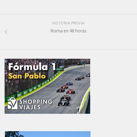
HISTORIA PREVIA
Roma en 48 horas