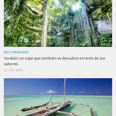
RECOMENDADO
Yucatán: un viaje que también se descubre a través de sus
sabores
27 JUN, 2026