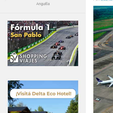
Anguilla