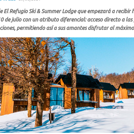
de El Refugio Ski & Summer Lodge que empezará a recibir 
 de julio con un atributo diferencial: acceso directo a las 
ciones, permitiendo así a sus amantes disfrutar al máximo