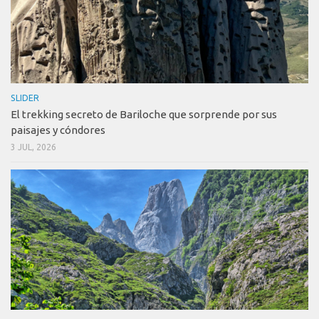
SLIDER
El trekking secreto de Bariloche que sorprende por sus
paisajes y cóndores
3 JUL, 2026