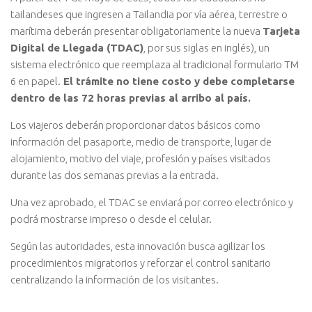
tailandeses que ingresen a Tailandia por vía aérea, terrestre o
marítima deberán presentar obligatoriamente la nueva
Tarjeta
Digital de Llegada (TDAC)
, por sus siglas en inglés), un
sistema electrónico que reemplaza al tradicional formulario TM
6 en papel.
El trámite no tiene costo y debe completarse
dentro de las 72 horas previas al arribo al país.
Los viajeros deberán proporcionar datos básicos como
información del pasaporte, medio de transporte, lugar de
alojamiento, motivo del viaje, profesión y países visitados
durante las dos semanas previas a la entrada.
Una vez aprobado, el TDAC se enviará por correo electrónico y
podrá mostrarse impreso o desde el celular.
Según las autoridades, esta innovación busca agilizar los
procedimientos migratorios y reforzar el control sanitario
centralizando la información de los visitantes.