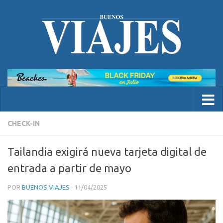
CHECK-IN
Tailandia exigirá nueva tarjeta digital de
entrada a partir de mayo
POR
BUENOS VIAJES
·
11/04/2025