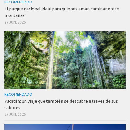
RECOMENDADO
El parque nacional ideal para quienes aman caminar entre
montañas
27 JUN, 2026
RECOMENDADO
Yucatán: un viaje que también se descubre a través de sus
sabores
27 JUN, 2026