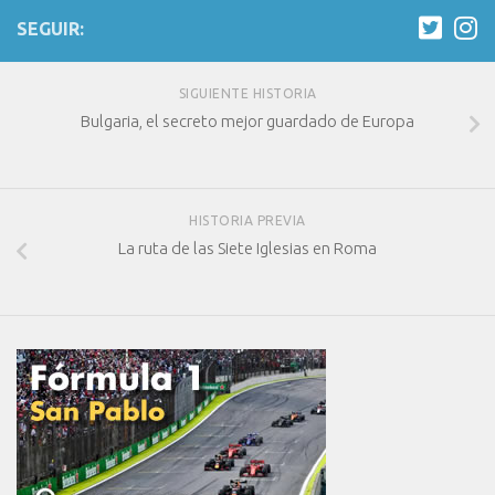
SEGUIR:
SIGUIENTE HISTORIA
Bulgaria, el secreto mejor guardado de Europa
HISTORIA PREVIA
La ruta de las Siete Iglesias en Roma