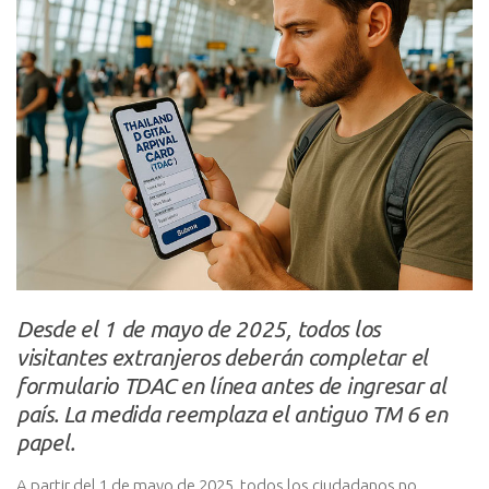
Desde el 1 de mayo de 2025, todos los
visitantes extranjeros deberán completar el
formulario TDAC en línea antes de ingresar al
país. La medida reemplaza el antiguo TM 6 en
papel.
A partir del 1 de mayo de 2025, todos los ciudadanos no