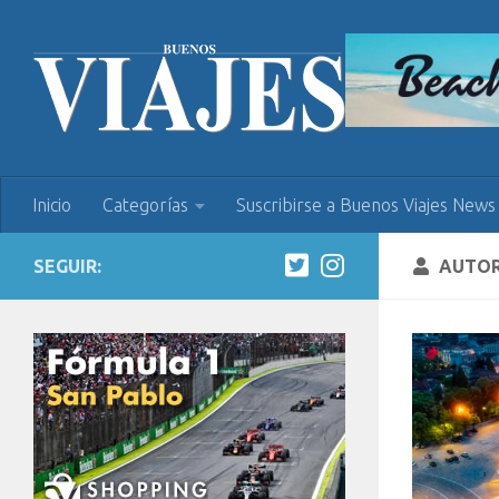
Inicio
Categorías
Suscribirse a Buenos Viajes News
SEGUIR:
AUTO