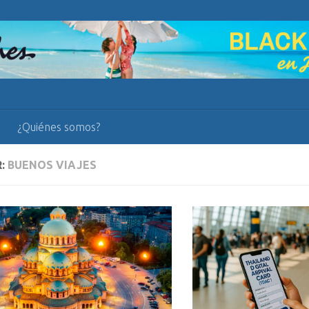
¿Quiénes somos?
R:
BUENOS VIAJES