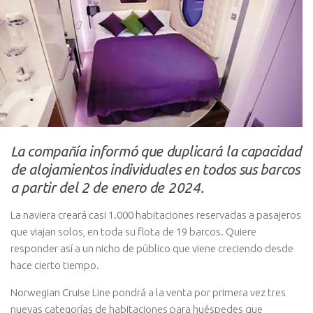
La compañía informó que duplicará la capacidad
de alojamientos individuales en todos sus barcos
a partir del 2 de enero de 2024.
La naviera creará casi 1.000 habitaciones reservadas a pasajeros
que viajan solos, en toda su flota de 19 barcos. Quiere
responder así a un nicho de público que viene creciendo desde
hace cierto tiempo.
Norwegian Cruise Line pondrá a la venta por primera vez tres
nuevas categorías de habitaciones para huéspedes que