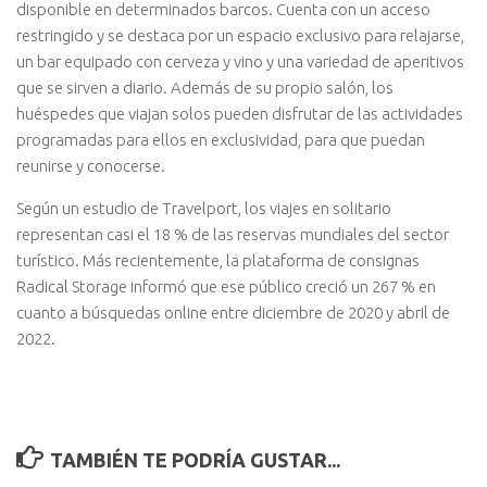
disponible en determinados barcos. Cuenta con un acceso
restringido y se destaca por un espacio exclusivo para relajarse,
un bar equipado con cerveza y vino y una variedad de aperitivos
que se sirven a diario. Además de su propio salón, los
huéspedes que viajan solos pueden disfrutar de las actividades
programadas para ellos en exclusividad, para que puedan
reunirse y conocerse.
Según un estudio de Travelport, los viajes en solitario
representan casi el 18 % de las reservas mundiales del sector
turístico. Más recientemente, la plataforma de consignas
Radical Storage informó que ese público creció un 267 % en
cuanto a búsquedas online entre diciembre de 2020 y abril de
2022.
TAMBIÉN TE PODRÍA GUSTAR...