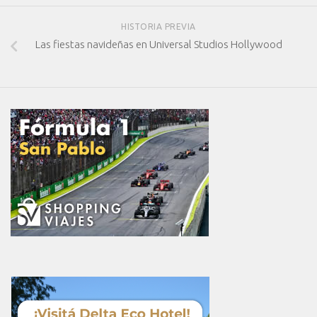
HISTORIA PREVIA
Las fiestas navideñas en Universal Studios Hollywood