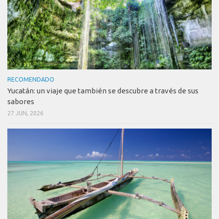
RECOMENDADO
Yucatán: un viaje que también se descubre a través de sus
sabores
27 JUN, 2026