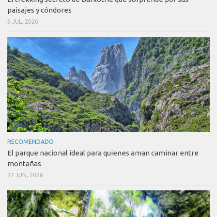
paisajes y cóndores
3 JUL, 2026
RECOMENDADO
El parque nacional ideal para quienes aman caminar entre
montañas
27 JUN, 2026