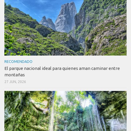
RECOMENDADO
El parque nacional ideal para quienes aman caminar entre
montañas
27 JUN, 2026