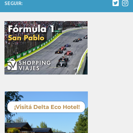
SEGUIR: