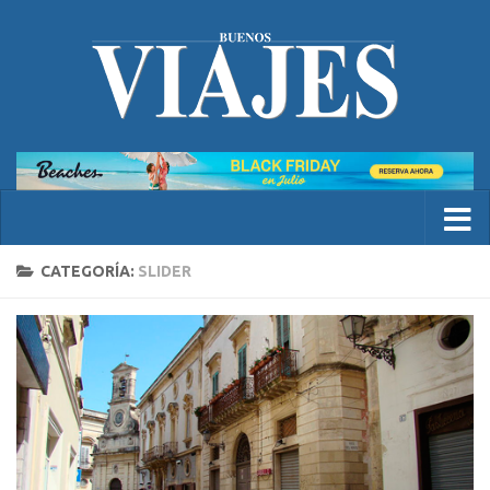
CATEGORÍA:
SLIDER