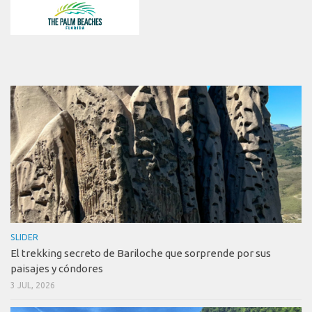
SLIDER
El trekking secreto de Bariloche que sorprende por sus
paisajes y cóndores
3 JUL, 2026