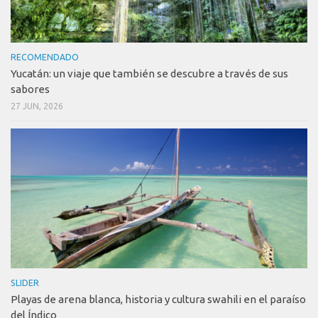
RECOMENDADO
Yucatán: un viaje que también se descubre a través de sus
sabores
27 JUN, 2026
SLIDER
Playas de arena blanca, historia y cultura swahili en el paraíso
del Índico